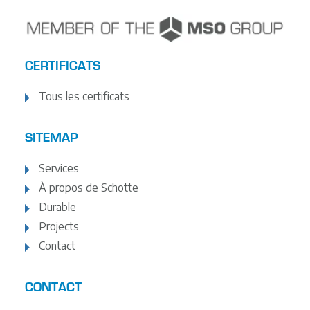
CERTIFICATS
Tous les certificats
SITEMAP
Services
À propos de Schotte
Durable
Projects
Contact
CONTACT