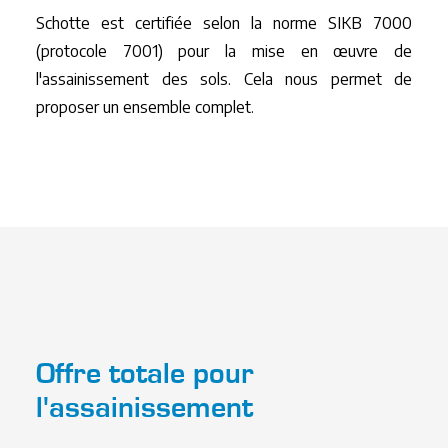
Schotte est certifiée selon la norme SIKB 7000
(protocole 7001) pour la mise en œuvre de
l'assainissement des sols. Cela nous permet de
proposer un ensemble complet.
Offre totale pour
l'assainissement