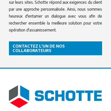
sur leurs sites. Schotte répond aux exigences du client
par une approche personnalisée. Ainsi, nous sommes
heureux d'entamer un dialogue avec vous afin de
rechercher ensemble la meilleure solution pour votre
opération d'assainissement.
CONTACTEZ L'UN DE NOS
COLLABORATEURS