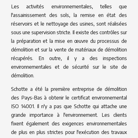
Les activités environnementales, telles que
l'assainissement des sols, la remise en état des
réservoirs et le nettoyage des usines, sont réalisées
sous une supervision stricte. Il existe des contrôles sur
la préparation et la mise en œuvre du processus de
démolition et sur la vente de matériaux de démolition
récupérés. En outre, il y a des inspections
environnementales et de sécurité sur le site de
démolition.
Schotte a été la première entreprise de démolition
des Pays-Bas à obtenir le certificat environnemental
ISO 14001. Il n'y a pas que Schotte qui attache une
grande importance à l'environnement. Les clients
fixent également des exigences environnementales
de plus en plus strictes pour l'exécution des travaux