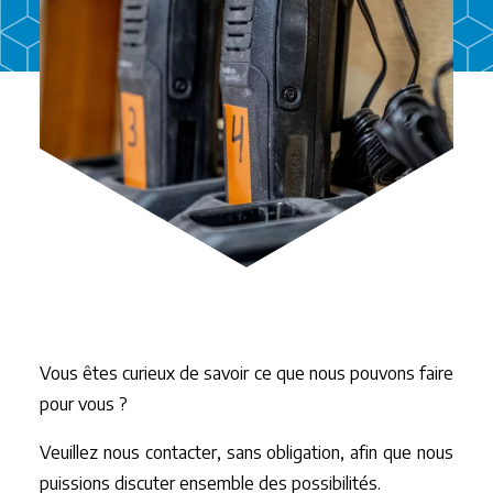
Projets
Contact
FR
NL
EN
DE
Vous êtes curieux de savoir ce que nous pouvons faire
pour vous ?
Veuillez nous contacter, sans obligation, afin que nous
puissions discuter ensemble des possibilités.