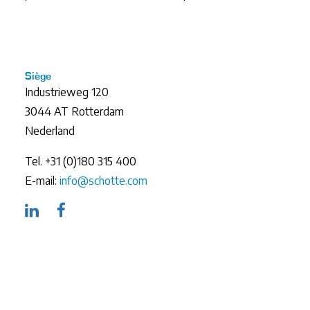
Siège
Industrieweg 120
3044 AT Rotterdam
Nederland
Tel. +31 (0)180 315 400
E-mail:
info@schotte.com