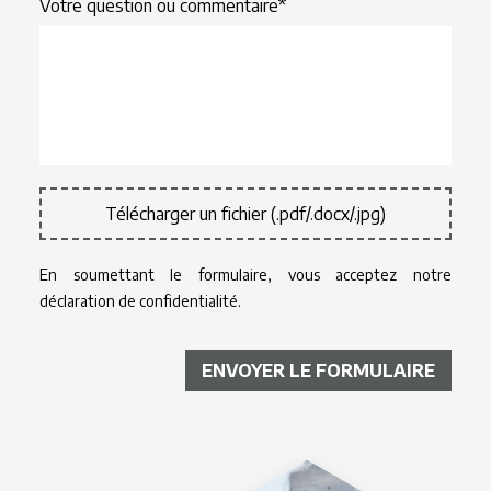
Votre question ou commentaire*
Télécharger un fichier (.pdf/.docx/.jpg)
En soumettant le formulaire, vous acceptez notre
déclaration de confidentialité.
ENVOYER LE FORMULAIRE